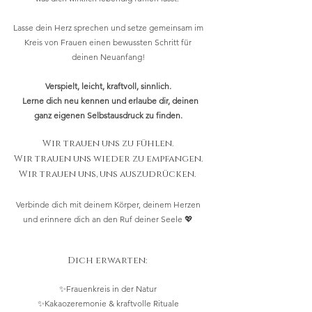
Lasse dein Herz sprechen und setze gemeinsam im
Kreis von Frauen einen bewussten Schritt für
deinen Neuanfang!
Verspielt, leicht, kraftvoll, sinnlich.
Lerne dich neu kennen und erlaube dir, deinen
ganz eigenen Selbstausdruck zu finden.
Wir trauen uns zu fühlen.
Wir trauen uns wieder zu empfangen.
Wir trauen uns, uns auszudrücken.
Verbinde dich mit deinem Körper, deinem Herzen
und erinnere dich an den Ruf deiner Seele 💖
Dich erwarten:
✨Frauenkreis in der Natur
✨Kakaozeremonie & kraftvolle Rituale