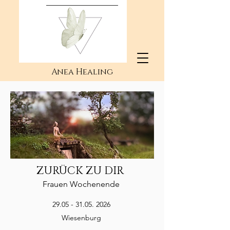
Anea Healing
ZURÜCK ZU DIR
Frauen Wochenende
29.05 - 31.05. 2026
Wiesenburg