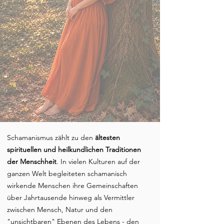
Schamanismus zählt zu den
ältesten
spirituellen und heilkundlichen Traditionen
der Menschheit
. In vielen Kulturen auf der
ganzen Welt begleiteten schamanisch
wirkende Menschen ihre Gemeinschaften
über Jahrtausende hinweg als Vermittler
zwischen Mensch, Natur und den
"unsichtbaren" Ebenen des Lebens - den