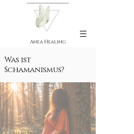
Anea Healing
Was ist
Schamanismus?