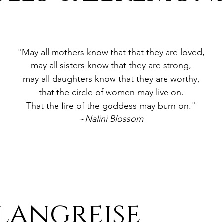
"May all mothers know that that they are loved,
may all sisters know that they are strong,
may all daughters know that they are worthy,
that the circle of women may live on.
That the fire of the goddess may burn on."
~
Nalini Blossom
langreise