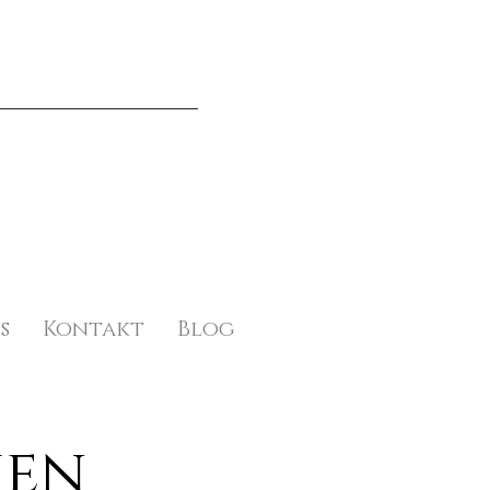
s
Kontakt
Blog
ien